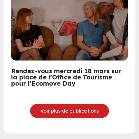
Rendez-vous mercredi 18 mars sur
la place de l’Office de Tourisme
pour l’Ecomove Day
Voir plus de publications