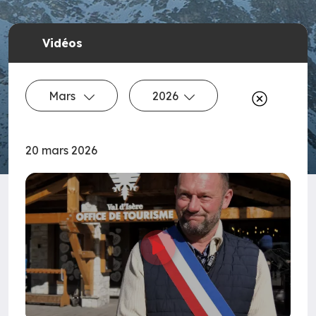
Vidéos
Mars
2026
20 mars 2026