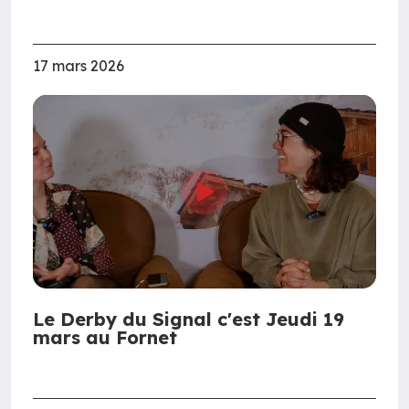
17 mars 2026
Le Derby du Signal c'est Jeudi 19
mars au Fornet