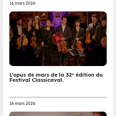
16 mars 2026
L’opus de mars de la 32ᵉ édition du
Festival Classicaval.
16 mars 2026