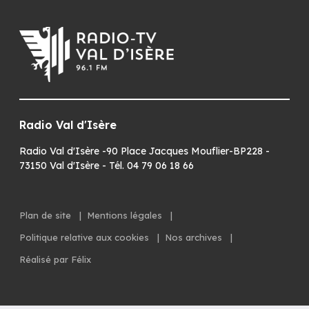
Radio Val d'Isère
Radio Val d'Isère -90 Place Jacques Mouflier-BP228 -
73150 Val d'Isère - Tél. 04 79 06 18 66
Plan de site
|
Mentions légales
|
Politique relative aux cookies
|
Nos archives
|
Réalisé par Félix