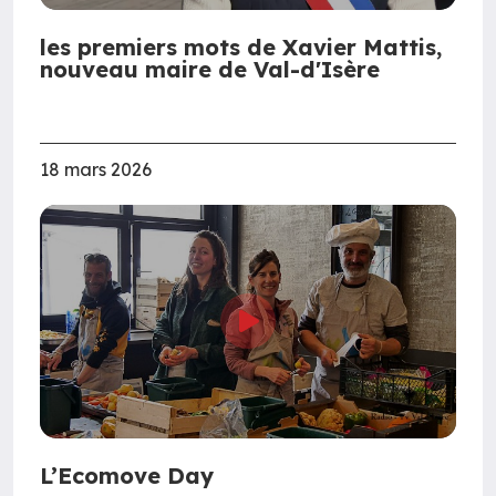
les premiers mots de Xavier Mattis,
nouveau maire de Val-d'Isère
18 mars 2026
L’Ecomove Day