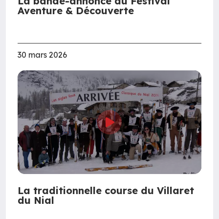
La bande-annonce du Festival
Aventure & Découverte
30 mars 2026
La traditionnelle course du Villaret
du Nial