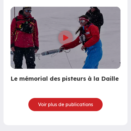
Le mémorial des pisteurs à la Daille
Voir plus de publications