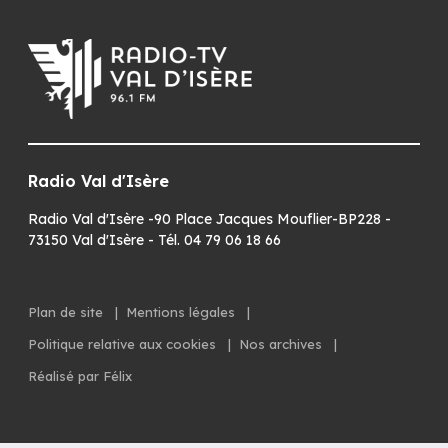
Radio Val d'Isère
Radio Val d'Isère -90 Place Jacques Mouflier-BP228 -
73150 Val d'Isère - Tél. 04 79 06 18 66
Plan de site
|
Mentions légales
|
Politique relative aux cookies
|
Nos archives
|
Réalisé par Félix