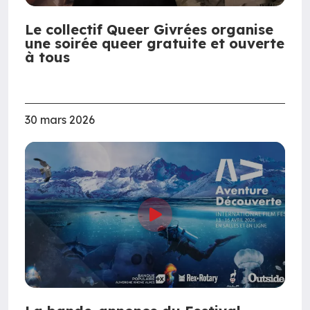
Le collectif Queer Givrées organise
une soirée queer gratuite et ouverte
à tous
30 mars 2026