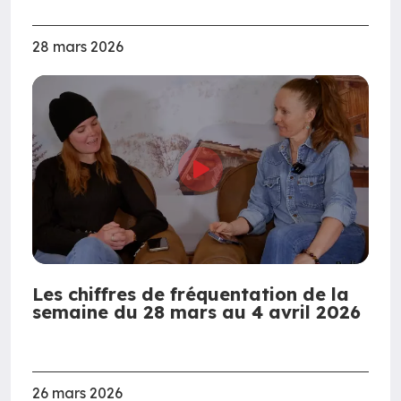
28 mars 2026
Les chiffres de fréquentation de la
semaine du 28 mars au 4 avril 2026
26 mars 2026