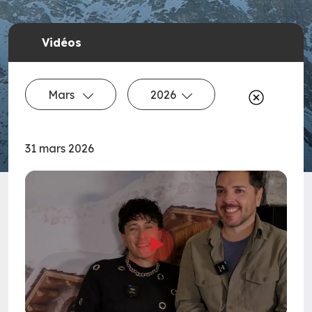
Vidéos
Mars
2026
31 mars 2026