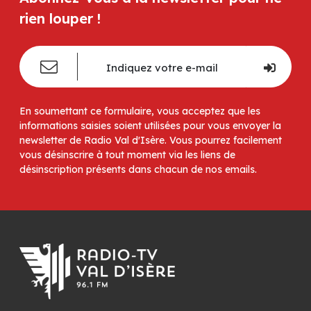
rien louper !
En soumettant ce formulaire, vous acceptez que les
informations saisies soient utilisées pour vous envoyer la
newsletter de Radio Val d'Isère. Vous pourrez facilement
vous désinscrire à tout moment via les liens de
désinscription présents dans chacun de nos emails.