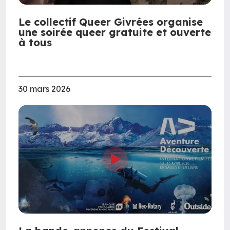
Le collectif Queer Givrées organise
une soirée queer gratuite et ouverte
à tous
30 mars 2026