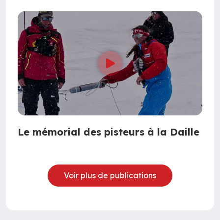
Le mémorial des pisteurs à la Daille
Voir plus de publications