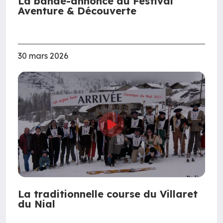
La bande-annonce du Festival
Aventure & Découverte
30 mars 2026
La traditionnelle course du Villaret
du Nial