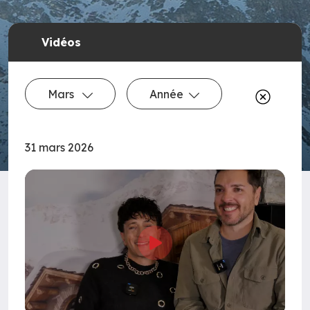
Vidéos
Mars
Année
31 mars 2026