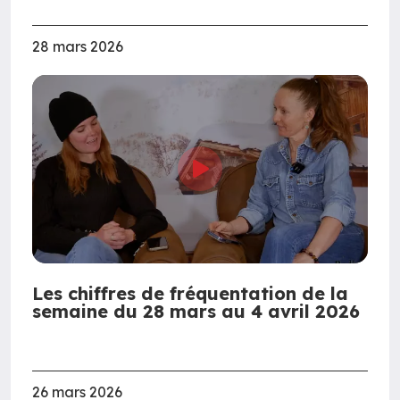
28 mars 2026
Les chiffres de fréquentation de la
semaine du 28 mars au 4 avril 2026
26 mars 2026