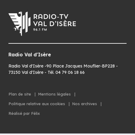
Radio Val d'Isère
Radio Val d'Isère -90 Place Jacques Mouflier-BP228 -
73150 Val d'Isère - Tél. 04 79 06 18 66
Plan de site
|
Mentions légales
|
Politique relative aux cookies
|
Nos archives
|
Réalisé par Félix