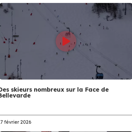
Des skieurs nombreux sur la Face de
Bellevarde
17 février 2026