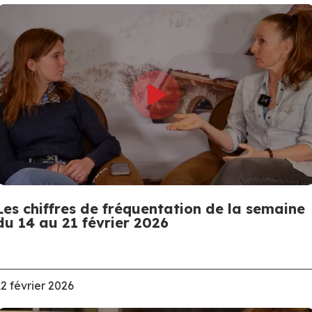
Les chiffres de fréquentation de la semaine
du 14 au 21 février 2026
12 février 2026