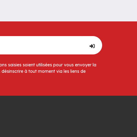
ns saisies soient utilisées pour vous envoyer la
 désinscrire à tout moment via les liens de