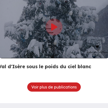
Val d'Isère sous le poids du ciel blanc
Voir plus de publications