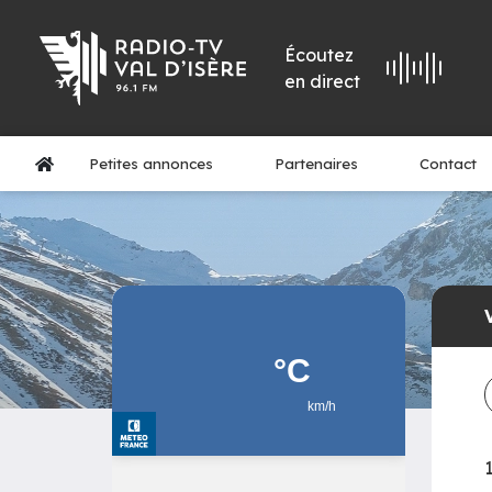
Écoutez
en direct
Petites annonces
Partenaires
Contact