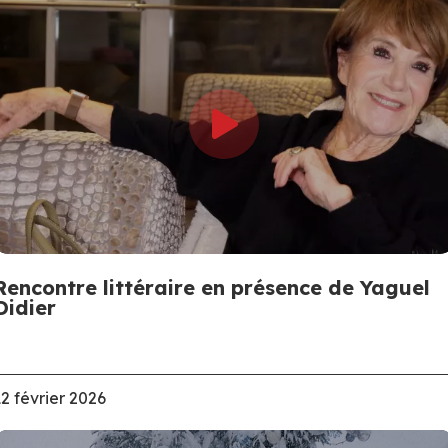
Rencontre littéraire en présence de Yaguel
Didier
12 février 2026