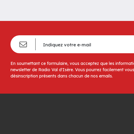
En soumettant ce formulaire, vous acceptez que les informatio
newsletter de Radio Val d'Isère. Vous pourrez facilement vous
désinscription présents dans chacun de nos emails.