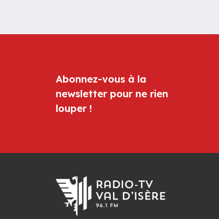
Abonnez-vous à la
newsletter pour ne rien
louper !