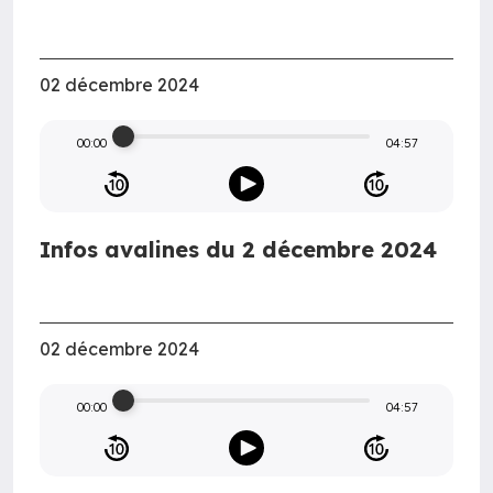
02 décembre 2024
00:00
04:57
Infos avalines du 2 décembre 2024
02 décembre 2024
00:00
04:57