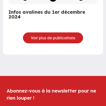
Infos avalines du 1er décembre
2024
Voir plus de publications
Abonnez-vous à la newsletter pour ne
rien louper !