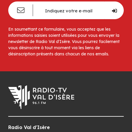
En soumettant ce formulaire, vous acceptez que les
informations saisies soient utilisées pour vous envoyer la
newsletter de Radio Val d'Isère. Vous pourrez facilement
vous désinscrire à tout moment via les liens de
désinscription présents dans chacun de nos emails.
Radio Val d'Isère