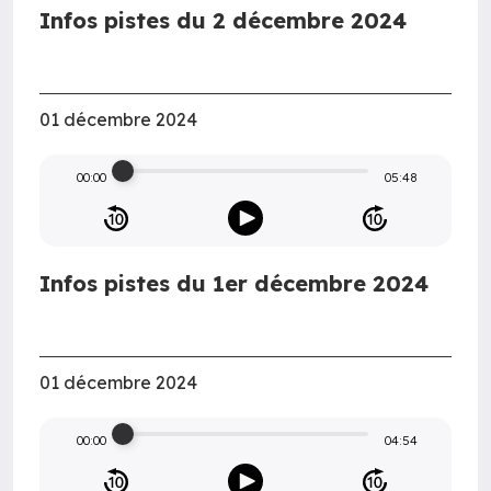
Infos pistes du 2 décembre 2024
01 décembre 2024
00:00
05:48
Infos pistes du 1er décembre 2024
01 décembre 2024
00:00
04:54