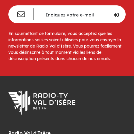
En soumettant ce formulaire, vous acceptez que les
informations saisies soient utilisées pour vous envoyer la
newsletter de Radio Val d'Isère. Vous pourrez facilement
vous désinscrire à tout moment via les liens de
désinscription présents dans chacun de nos emails.
Radio Val d'Isère