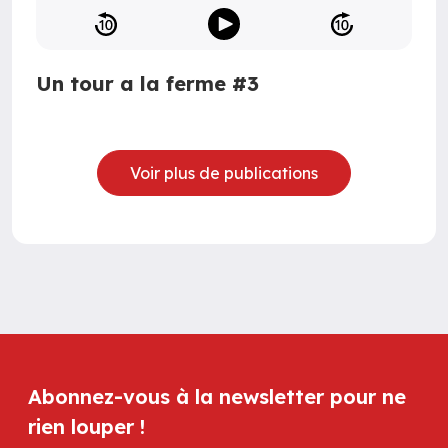
Un tour a la ferme #3
Voir plus de publications
Abonnez-vous à la newsletter pour ne
rien louper !