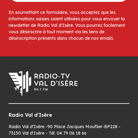
En soumettant ce formulaire, vous acceptez que les
informations saisies soient utilisées pour vous envoyer la
newsletter de Radio Val d'Isère. Vous pourrez facilement
vous désinscrire à tout moment via les liens de
désinscription présents dans chacun de nos emails.
Radio Val d'Isère
Radio Val d'Isère -90 Place Jacques Mouflier-BP228 -
73150 Val d'Isère - Tél. 04 79 06 18 66