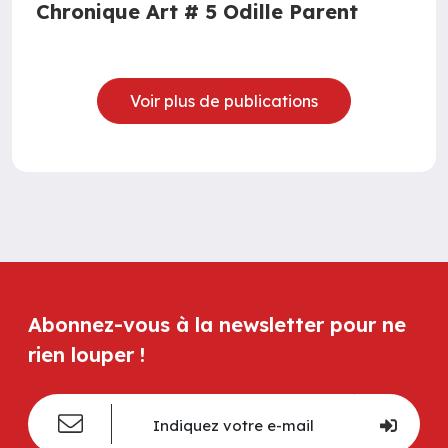
Chronique Art # 5 Odille Parent
Voir plus de publications
Abonnez-vous à la newsletter pour ne
rien louper !