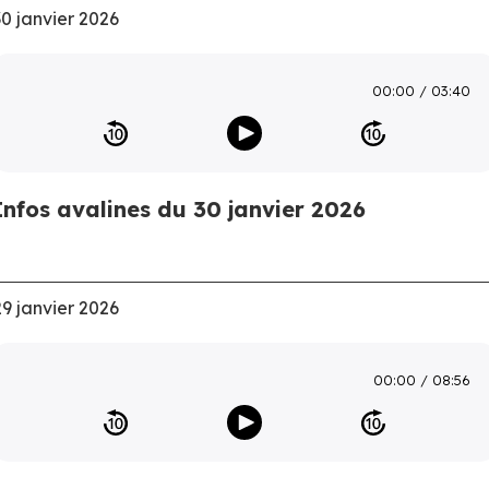
30 janvier 2026
00:00
03:40
Infos avalines du 30 janvier 2026
29 janvier 2026
00:00
08:56