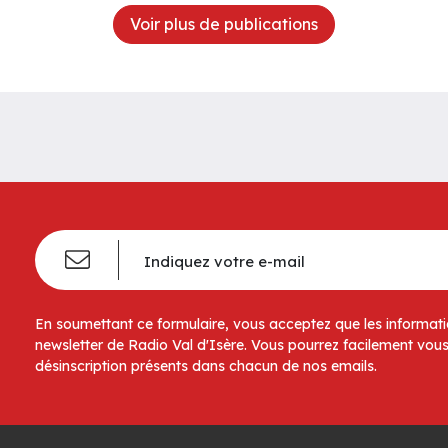
Voir plus de publications
En soumettant ce formulaire, vous acceptez que les informatio
newsletter de Radio Val d'Isère. Vous pourrez facilement vous
désinscription présents dans chacun de nos emails.