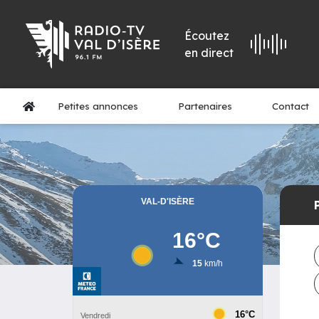
Écoutez
en direct
Petites annonces
Partenaires
Contact