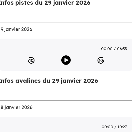
Infos pistes du 29 janvier 2026
29 janvier 2026
00:00
06:53
Infos avalines du 29 janvier 2026
28 janvier 2026
00:00
10:27