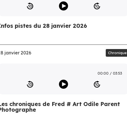
Infos pistes du 28 janvier 2026
28 janvier 2026
Chronique
00:00
03:53
Les chroniques de Fred # Art Odile Parent
Photographe