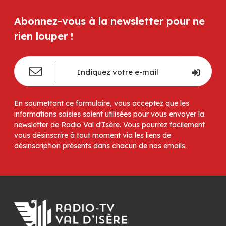
Abonnez-vous à la newsletter pour ne
rien louper !
En soumettant ce formulaire, vous acceptez que les
informations saisies soient utilisées pour vous envoyer la
newsletter de Radio Val d'Isère. Vous pourrez facilement
vous désinscrire à tout moment via les liens de
désinscription présents dans chacun de nos emails.