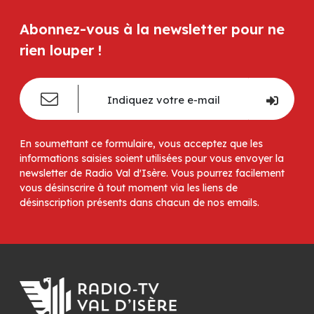
Abonnez-vous à la newsletter pour ne
rien louper !
En soumettant ce formulaire, vous acceptez que les
informations saisies soient utilisées pour vous envoyer la
newsletter de Radio Val d'Isère. Vous pourrez facilement
vous désinscrire à tout moment via les liens de
désinscription présents dans chacun de nos emails.