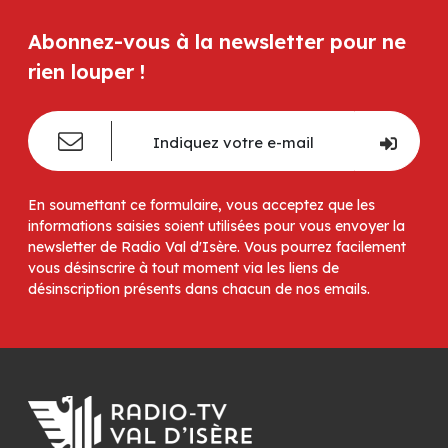
Abonnez-vous à la newsletter pour ne
rien louper !
En soumettant ce formulaire, vous acceptez que les
informations saisies soient utilisées pour vous envoyer la
newsletter de Radio Val d'Isère. Vous pourrez facilement
vous désinscrire à tout moment via les liens de
désinscription présents dans chacun de nos emails.