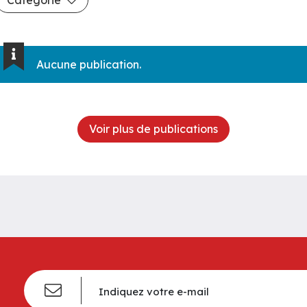
Aucune publication.
Voir plus de publications