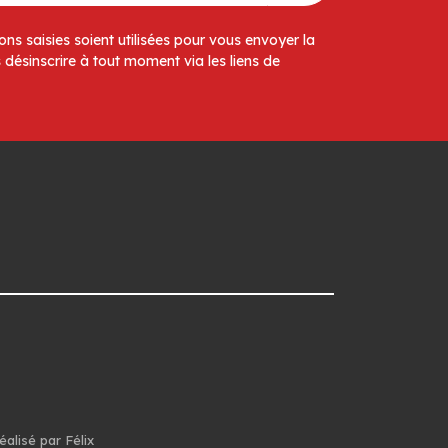
ns saisies soient utilisées pour vous envoyer la
 désinscrire à tout moment via les liens de
éalisé par Félix