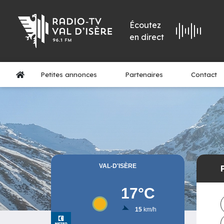
Écoutez
en direct
Petites annonces
Partenaires
Contact