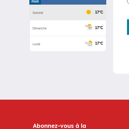
Abonnez-vous à la