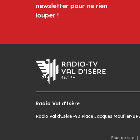
newsletter pour ne rien
louper !
Radio Val d'Isère
Radio Val d'Isère -90 Place Jacques Mouflier-BP22
Plan de site
|