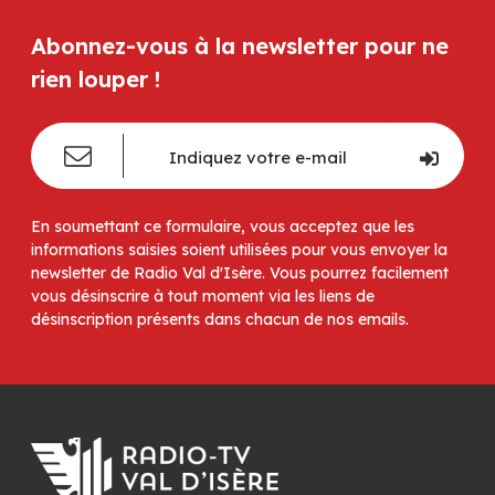
Abonnez-vous à la newsletter pour ne
rien louper !
En soumettant ce formulaire, vous acceptez que les
informations saisies soient utilisées pour vous envoyer la
newsletter de Radio Val d'Isère. Vous pourrez facilement
vous désinscrire à tout moment via les liens de
désinscription présents dans chacun de nos emails.