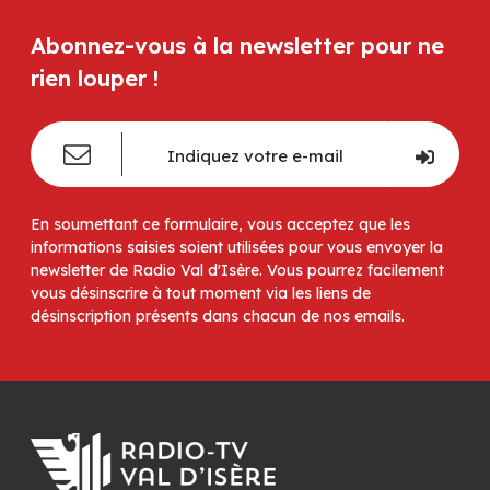
Abonnez-vous à la newsletter pour ne
rien louper !
En soumettant ce formulaire, vous acceptez que les
informations saisies soient utilisées pour vous envoyer la
newsletter de Radio Val d'Isère. Vous pourrez facilement
vous désinscrire à tout moment via les liens de
désinscription présents dans chacun de nos emails.