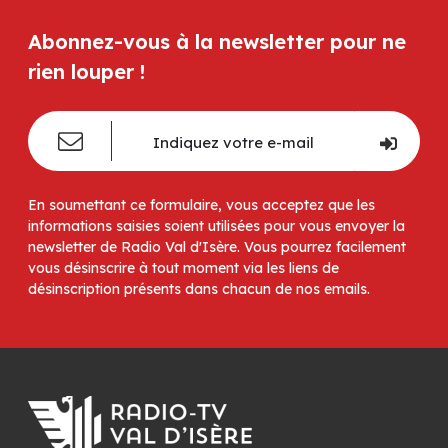
Abonnez-vous à la newsletter pour ne
rien louper !
En soumettant ce formulaire, vous acceptez que les
informations saisies soient utilisées pour vous envoyer la
newsletter de Radio Val d'Isère. Vous pourrez facilement
vous désinscrire à tout moment via les liens de
désinscription présents dans chacun de nos emails.