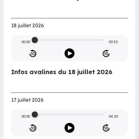
18 juillet 2026
00:00
03:55
Infos avalines du 18 juillet 2026
17 juillet 2026
00:00
04:20