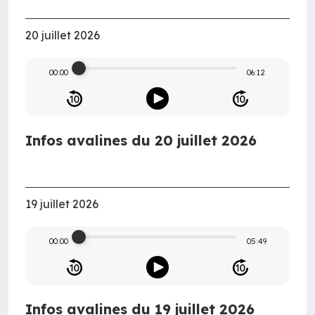
20 juillet 2026
00:00
06:12
Infos avalines du 20 juillet 2026
19 juillet 2026
00:00
05:49
Infos avalines du 19 juillet 2026