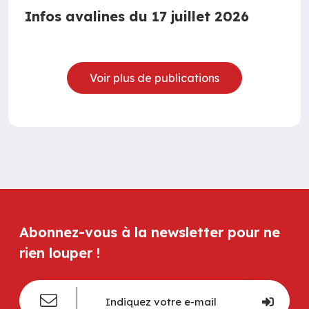
Infos avalines du 17 juillet 2026
Voir plus de publications
Abonnez-vous à la newsletter pour ne
rien louper !