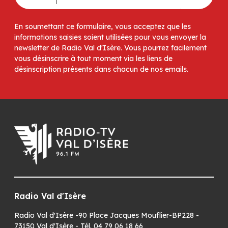
En soumettant ce formulaire, vous acceptez que les
informations saisies soient utilisées pour vous envoyer la
newsletter de Radio Val d'Isère. Vous pourrez facilement
vous désinscrire à tout moment via les liens de
désinscription présents dans chacun de nos emails.
Radio Val d'Isère
Radio Val d'Isère -90 Place Jacques Mouflier-BP228 -
73150 Val d'Isère - Tél. 04 79 06 18 66