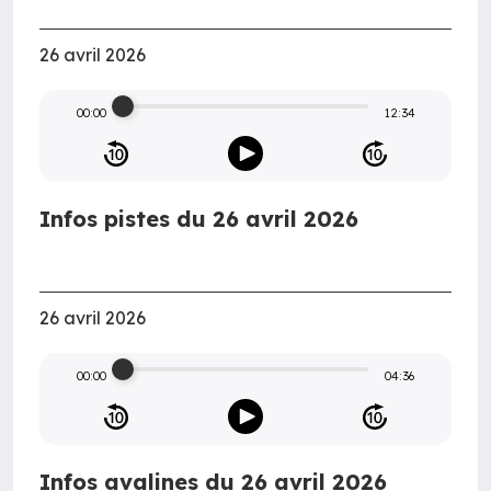
26 avril 2026
00:00
12:34
Infos pistes du 26 avril 2026
26 avril 2026
00:00
04:36
Infos avalines du 26 avril 2026