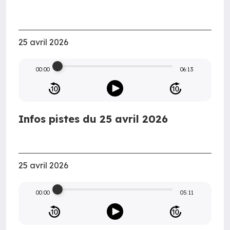
25 avril 2026
00:00
06:13
Infos pistes du 25 avril 2026
25 avril 2026
00:00
05:11