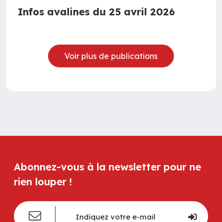
Infos avalines du 25 avril 2026
Voir plus de publications
Abonnez-vous à la newsletter pour ne
rien louper !