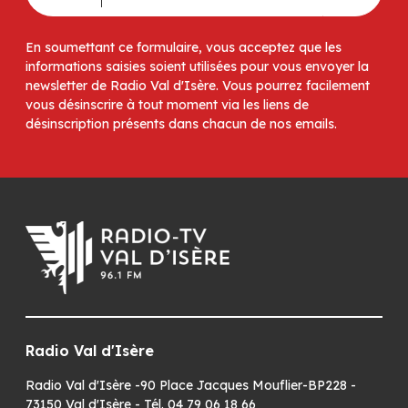
En soumettant ce formulaire, vous acceptez que les
informations saisies soient utilisées pour vous envoyer la
newsletter de Radio Val d'Isère. Vous pourrez facilement
vous désinscrire à tout moment via les liens de
désinscription présents dans chacun de nos emails.
Radio Val d'Isère
Radio Val d'Isère -90 Place Jacques Mouflier-BP228 -
73150 Val d'Isère - Tél. 04 79 06 18 66