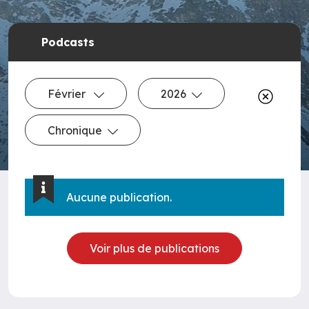
Podcasts
Février
2026
Chronique
Aucune publication.
Voir plus de publications