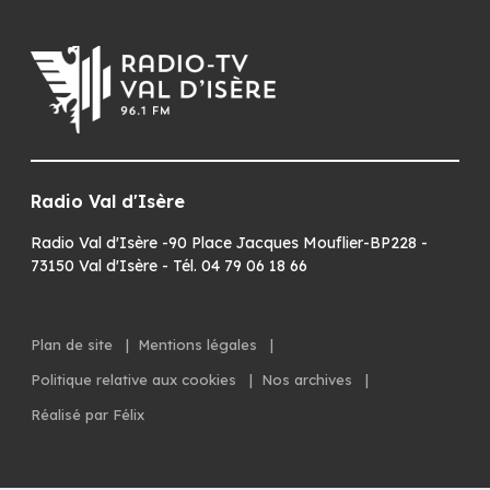
Radio Val d'Isère
Radio Val d'Isère -90 Place Jacques Mouflier-BP228 -
73150 Val d'Isère - Tél. 04 79 06 18 66
Plan de site
|
Mentions légales
|
Politique relative aux cookies
|
Nos archives
|
Réalisé par Félix