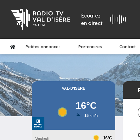
Écoutez
en direct
Petites annonces
Partenaires
Contact