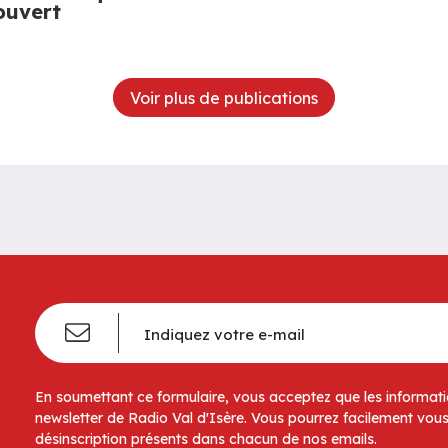
ouvert
Voir plus de publications
En soumettant ce formulaire, vous acceptez que les informatio
newsletter de Radio Val d'Isère. Vous pourrez facilement vous
désinscription présents dans chacun de nos emails.