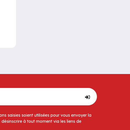
ns saisies soient utilisées pour vous envoyer la
 désinscrire à tout moment via les liens de