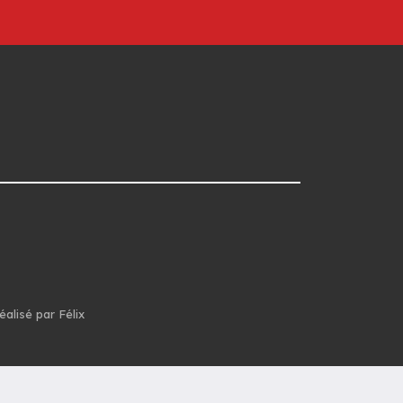
éalisé par Félix