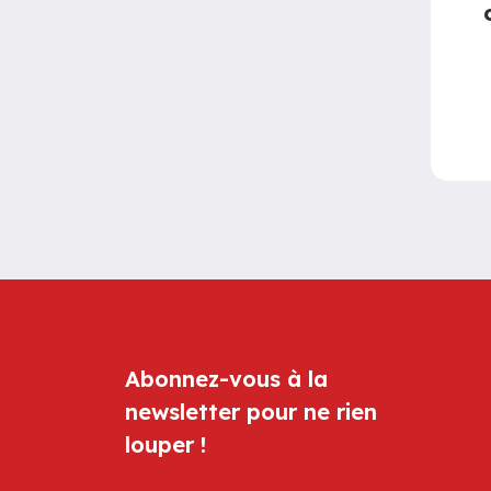
Abonnez-vous à la
newsletter pour ne rien
louper !