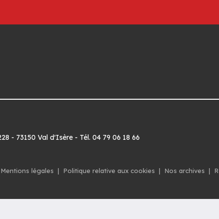
8 - 73150 Val d'Isère - Tél. 04 79 06 18 66
Mentions légales
|
Politique relative aux cookies
|
Nos archives
|
R