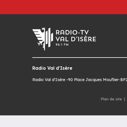
Radio Val d'Isère
Radio Val d'Isère -90 Place Jacques Mouflier-BP22
Plan de site
|