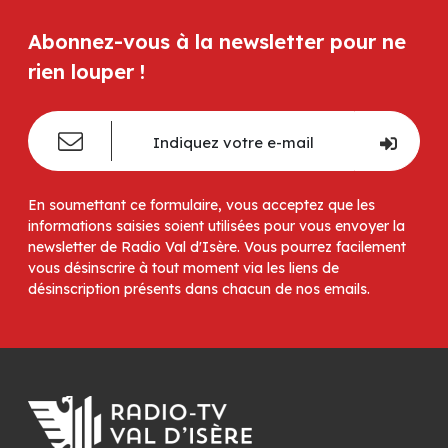
Abonnez-vous à la newsletter pour ne
rien louper !
En soumettant ce formulaire, vous acceptez que les
informations saisies soient utilisées pour vous envoyer la
newsletter de Radio Val d'Isère. Vous pourrez facilement
vous désinscrire à tout moment via les liens de
désinscription présents dans chacun de nos emails.