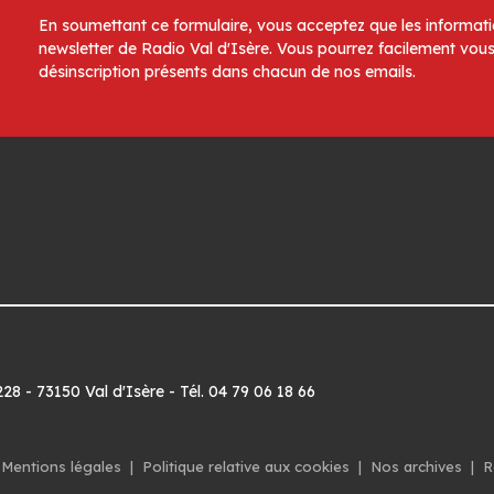
En soumettant ce formulaire, vous acceptez que les informatio
newsletter de Radio Val d'Isère. Vous pourrez facilement vous
désinscription présents dans chacun de nos emails.
8 - 73150 Val d'Isère - Tél. 04 79 06 18 66
Mentions légales
|
Politique relative aux cookies
|
Nos archives
|
R