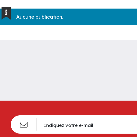
Aucune publication.