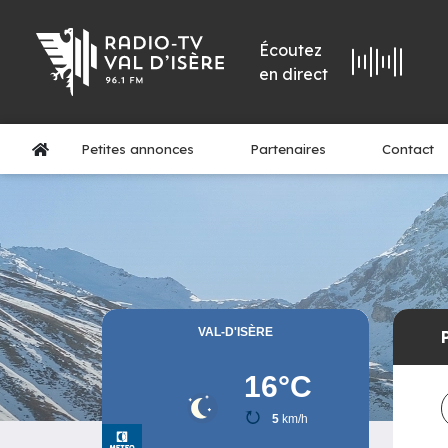
Écoutez
en direct
Petites annonces
Partenaires
Contact