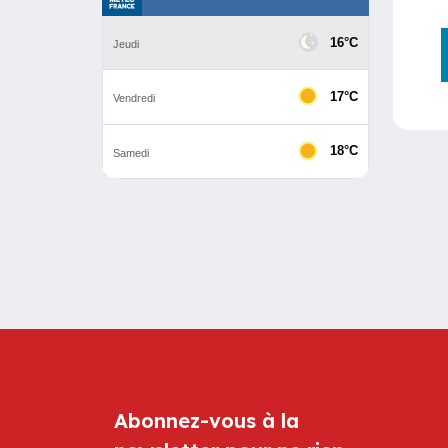
Abonnez-vous à la