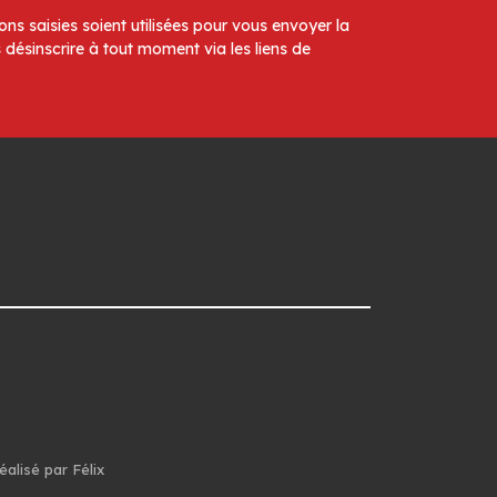
ns saisies soient utilisées pour vous envoyer la
 désinscrire à tout moment via les liens de
éalisé par Félix