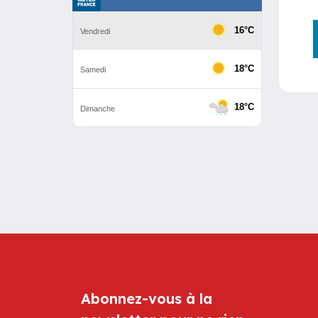
Abonnez-vous à la