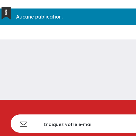
Aucune publication.