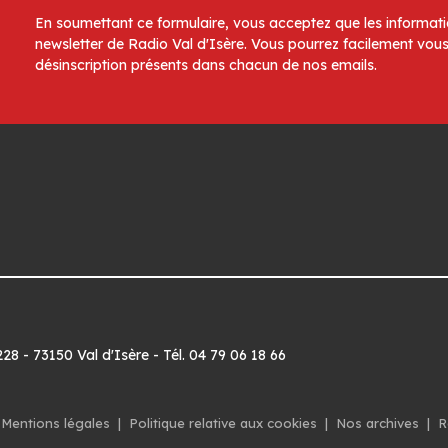
En soumettant ce formulaire, vous acceptez que les informatio
newsletter de Radio Val d'Isère. Vous pourrez facilement vous
désinscription présents dans chacun de nos emails.
8 - 73150 Val d'Isère - Tél. 04 79 06 18 66
Mentions légales
|
Politique relative aux cookies
|
Nos archives
|
R