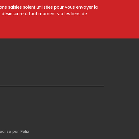
ns saisies soient utilisées pour vous envoyer la
 désinscrire à tout moment via les liens de
éalisé par Félix