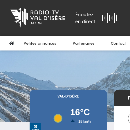
Écoutez
en direct
Petites annonces
Partenaires
Contact