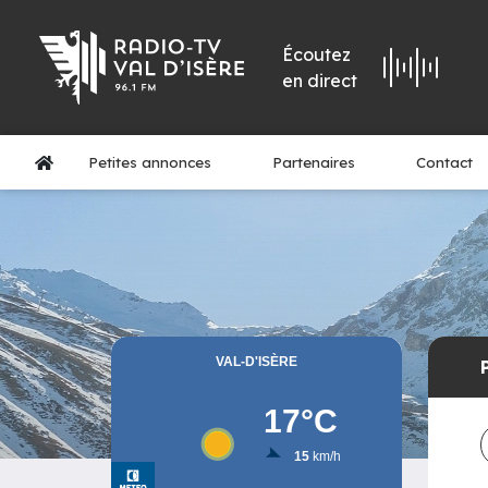
Écoutez
en direct
Petites annonces
Partenaires
Contact