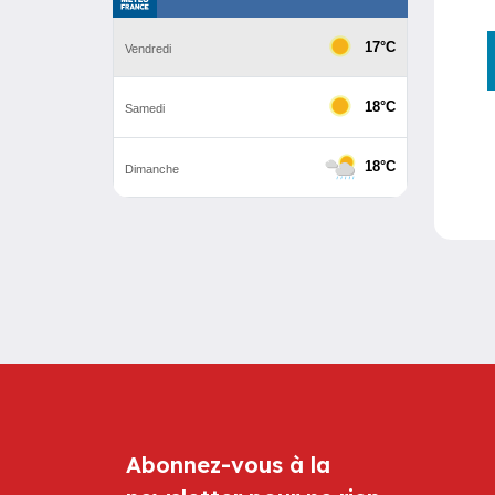
Abonnez-vous à la