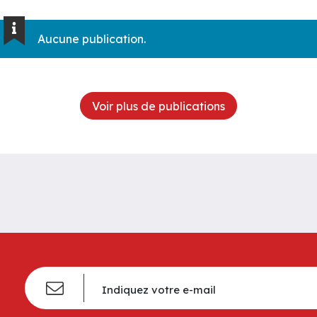
Aucune publication.
Voir plus de publications