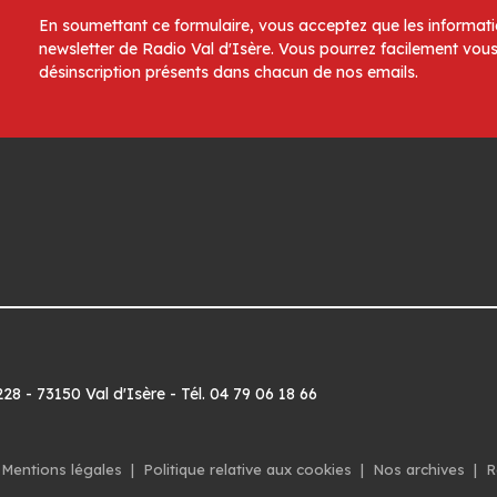
En soumettant ce formulaire, vous acceptez que les informatio
newsletter de Radio Val d'Isère. Vous pourrez facilement vous
désinscription présents dans chacun de nos emails.
8 - 73150 Val d'Isère - Tél. 04 79 06 18 66
Mentions légales
|
Politique relative aux cookies
|
Nos archives
|
R