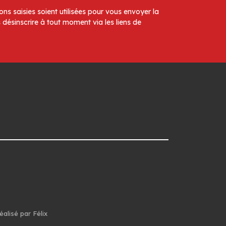
ns saisies soient utilisées pour vous envoyer la
 désinscrire à tout moment via les liens de
éalisé par Félix