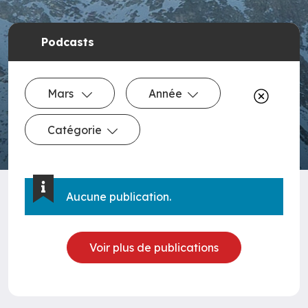
Podcasts
Mars
Année
Catégorie
Aucune publication.
Voir plus de publications