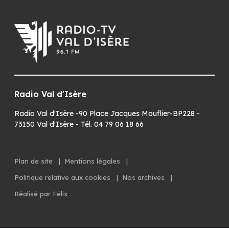
Radio Val d'Isère
Radio Val d'Isère -90 Place Jacques Mouflier-BP228 -
73150 Val d'Isère - Tél. 04 79 06 18 66
Plan de site
|
Mentions légales
|
Politique relative aux cookies
|
Nos archives
|
Réalisé par Félix