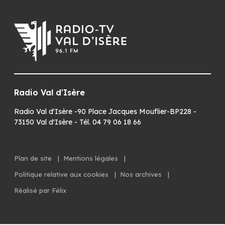
Radio Val d'Isère
Radio Val d'Isère -90 Place Jacques Mouflier-BP228 -
73150 Val d'Isère - Tél. 04 79 06 18 66
Plan de site
|
Mentions légales
|
Politique relative aux cookies
|
Nos archives
|
Réalisé par Félix