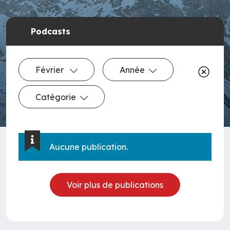
Podcasts
Février
Année
Catégorie
Aucune publication.
Voir plus de publications