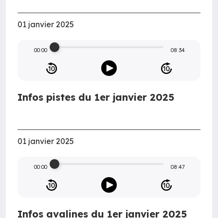
01 janvier 2025
00:00
08:34
Infos pistes du 1er janvier 2025
01 janvier 2025
00:00
08:47
Infos avalines du 1er janvier 2025