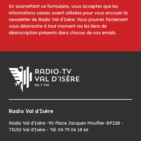
En soumettant ce formulaire, vous acceptez que les
informations saisies soient utilisées pour vous envoyer la
newsletter de Radio Val d'Isère. Vous pourrez facilement
vous désinscrire à tout moment via les liens de
désinscription présents dans chacun de nos emails.
Radio Val d'Isère
Radio Val d'Isère -90 Place Jacques Mouflier-BP228 -
73150 Val d'Isère - Tél. 04 79 06 18 66