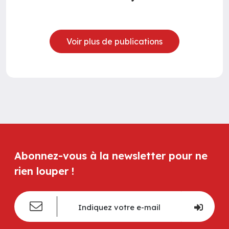
Voir plus de publications
Abonnez-vous à la newsletter pour ne
rien louper !