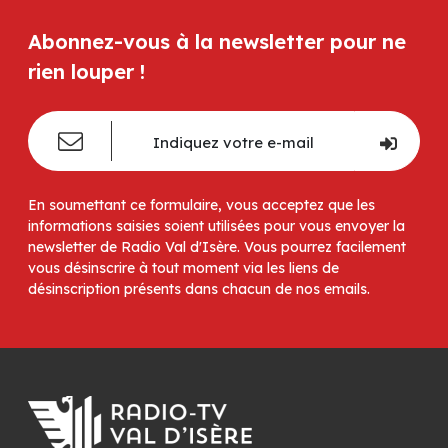
Abonnez-vous à la newsletter pour ne
rien louper !
En soumettant ce formulaire, vous acceptez que les
informations saisies soient utilisées pour vous envoyer la
newsletter de Radio Val d'Isère. Vous pourrez facilement
vous désinscrire à tout moment via les liens de
désinscription présents dans chacun de nos emails.