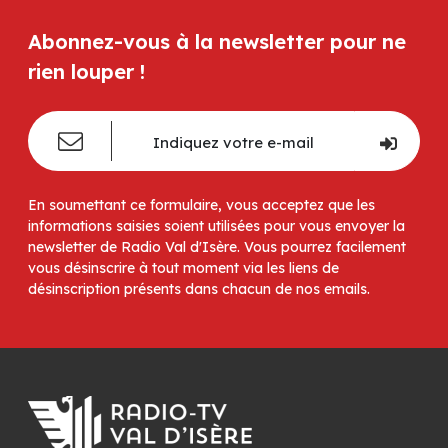
Abonnez-vous à la newsletter pour ne
rien louper !
En soumettant ce formulaire, vous acceptez que les
informations saisies soient utilisées pour vous envoyer la
newsletter de Radio Val d'Isère. Vous pourrez facilement
vous désinscrire à tout moment via les liens de
désinscription présents dans chacun de nos emails.