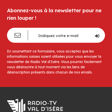
Abonnez-vous à la newsletter pour ne
rien louper !
En soumettant ce formulaire, vous acceptez que les
informations saisies soient utilisées pour vous envoyer la
newsletter de Radio Val d'Isère. Vous pourrez facilement
vous désinscrire à tout moment via les liens de
désinscription présents dans chacun de nos emails.