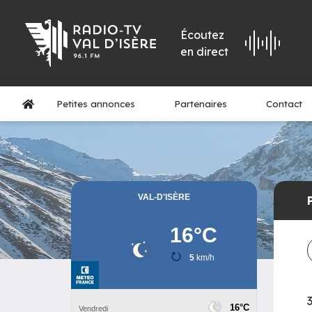
Écoutez
en direct
Petites annonces
Partenaires
Contact