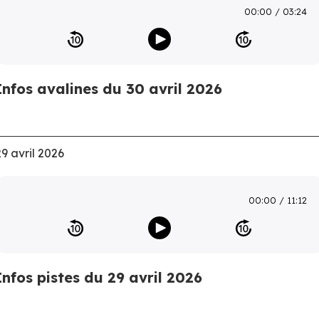
00:00
03:24
Infos avalines du 30 avril 2026
29 avril 2026
00:00
11:12
Infos pistes du 29 avril 2026