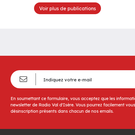
Voir plus de publications
En soumettant ce formulaire, vous acceptez que les informatio
newsletter de Radio Val d'Isère. Vous pourrez facilement vous
désinscription présents dans chacun de nos emails.