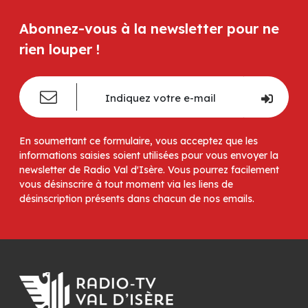
Abonnez-vous à la newsletter pour ne
rien louper !
En soumettant ce formulaire, vous acceptez que les
informations saisies soient utilisées pour vous envoyer la
newsletter de Radio Val d'Isère. Vous pourrez facilement
vous désinscrire à tout moment via les liens de
désinscription présents dans chacun de nos emails.