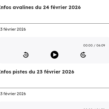
Infos avalines du 24 février 2026
23 février 2026
00:00
06:09
Infos pistes du 23 février 2026
23 février 2026