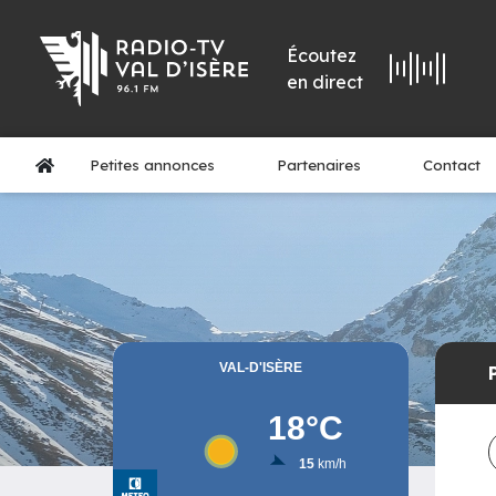
Écoutez
en direct
Petites annonces
Partenaires
Contact