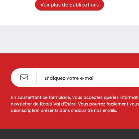
Voir plus de publications
En soumettant ce formulaire, vous acceptez que les informatio
newsletter de Radio Val d'Isère. Vous pourrez facilement vous
désinscription présents dans chacun de nos emails.