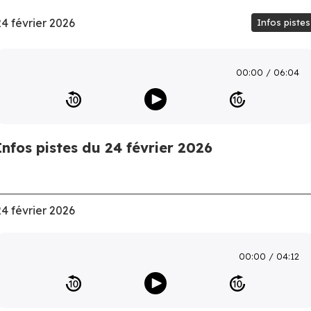
24 février 2026
Infos pistes
00:00
06:04
Infos pistes du 24 février 2026
24 février 2026
00:00
04:12