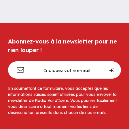
Abonnez-vous à la newsletter pour ne
rien louper !
En soumettant ce formulaire, vous acceptez que les
informations saisies soient utilisées pour vous envoyer la
newsletter de Radio Val d'Isère. Vous pourrez facilement
vous désinscrire à tout moment via les liens de
désinscription présents dans chacun de nos emails.