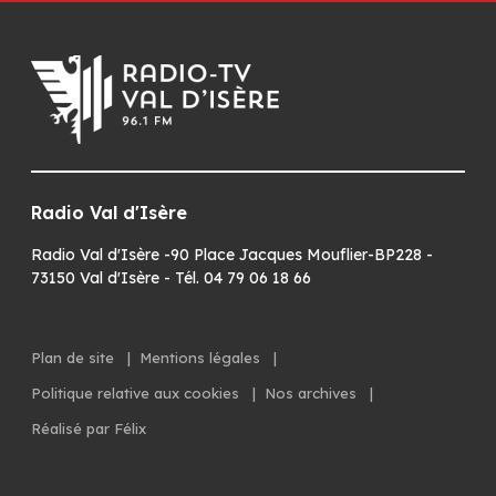
Radio Val d'Isère
Radio Val d'Isère -90 Place Jacques Mouflier-BP228 -
73150 Val d'Isère - Tél. 04 79 06 18 66
Plan de site
|
Mentions légales
|
Politique relative aux cookies
|
Nos archives
|
Réalisé par Félix