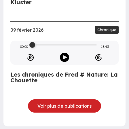
Kluster
09 février 2026
Chronique
00:00
13:43
Les chroniques de Fred # Nature: La
Chouette
Voir plus de publications