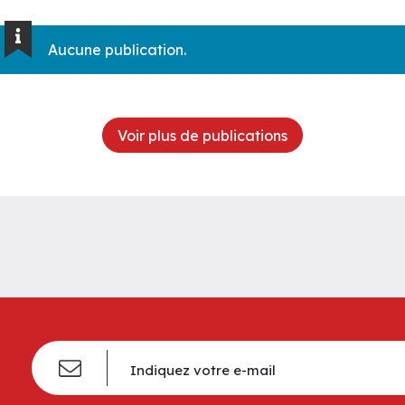
Aucune publication.
Voir plus de publications