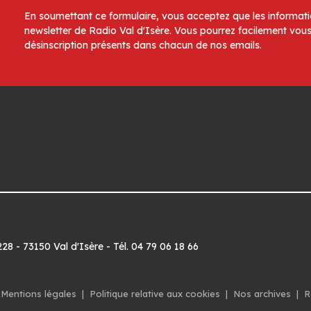
En soumettant ce formulaire, vous acceptez que les informatio
newsletter de Radio Val d'Isère. Vous pourrez facilement vous
désinscription présents dans chacun de nos emails.
8 - 73150 Val d'Isère - Tél. 04 79 06 18 66
Mentions légales
|
Politique relative aux cookies
|
Nos archives
|
R