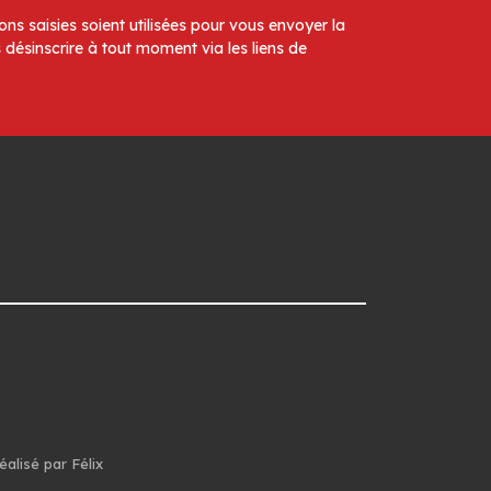
ns saisies soient utilisées pour vous envoyer la
 désinscrire à tout moment via les liens de
éalisé par Félix