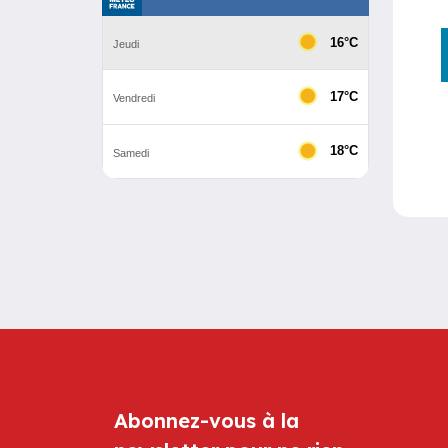
Abonnez-vous à la