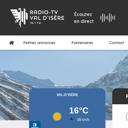
Écoutez
en direct
Petites annonces
Partenaires
Contact