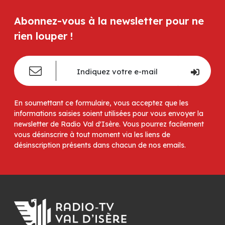
Abonnez-vous à la newsletter pour ne
rien louper !
En soumettant ce formulaire, vous acceptez que les
informations saisies soient utilisées pour vous envoyer la
newsletter de Radio Val d'Isère. Vous pourrez facilement
vous désinscrire à tout moment via les liens de
désinscription présents dans chacun de nos emails.