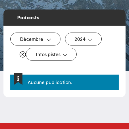
Podcasts
Décembre
2024
Infos pistes
Aucune publication.