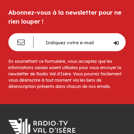
Abonnez-vous à la newsletter pour ne
rien louper !
En soumettant ce formulaire, vous acceptez que les
informations saisies soient utilisées pour vous envoyer la
newsletter de Radio Val d'Isère. Vous pourrez facilement
vous désinscrire à tout moment via les liens de
désinscription présents dans chacun de nos emails.