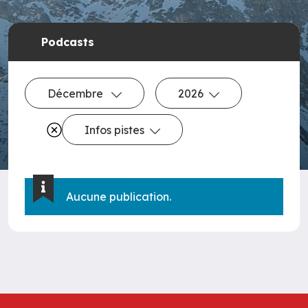
Podcasts
Décembre
2026
Infos pistes
Aucune publication.