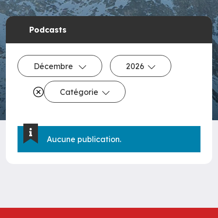
Podcasts
Décembre
2026
Catégorie
Aucune publication.