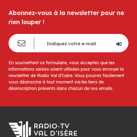
Abonnez-vous à la newsletter pour ne
rien louper !
En soumettant ce formulaire, vous acceptez que les
informations saisies soient utilisées pour vous envoyer la
newsletter de Radio Val d'Isère. Vous pourrez facilement
vous désinscrire à tout moment via les liens de
désinscription présents dans chacun de nos emails.