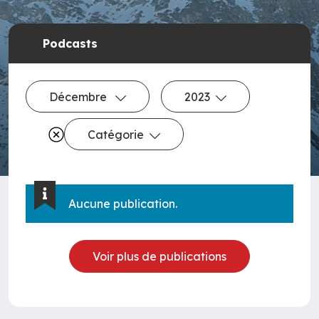
Podcasts
Décembre
2023
Catégorie
Aucune publication.
Voir plus de publications