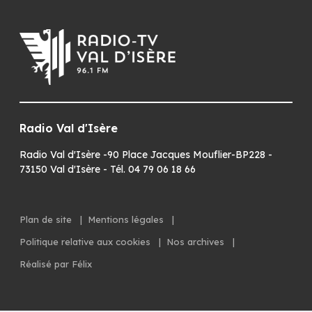
Radio Val d'Isère
Radio Val d'Isère -90 Place Jacques Mouflier-BP228 -
73150 Val d'Isère - Tél. 04 79 06 18 66
Plan de site
|
Mentions légales
|
Politique relative aux cookies
|
Nos archives
|
Réalisé par Félix