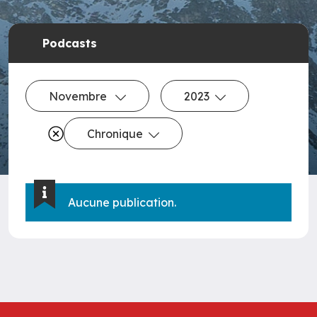
Podcasts
Novembre
2023
Chronique
Aucune publication.