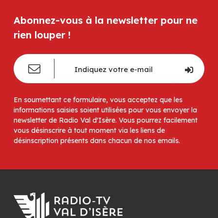
Abonnez-vous à la newsletter pour ne
rien louper !
En soumettant ce formulaire, vous acceptez que les
informations saisies soient utilisées pour vous envoyer la
newsletter de Radio Val d'Isère. Vous pourrez facilement
vous désinscrire à tout moment via les liens de
désinscription présents dans chacun de nos emails.