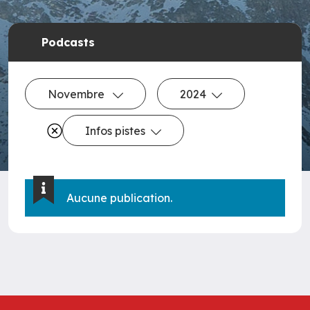
Podcasts
Novembre
2024
Infos pistes
Aucune publication.