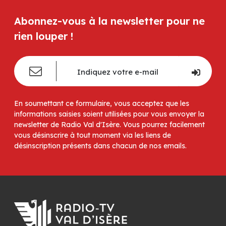
Abonnez-vous à la newsletter pour ne
rien louper !
En soumettant ce formulaire, vous acceptez que les
informations saisies soient utilisées pour vous envoyer la
newsletter de Radio Val d'Isère. Vous pourrez facilement
vous désinscrire à tout moment via les liens de
désinscription présents dans chacun de nos emails.