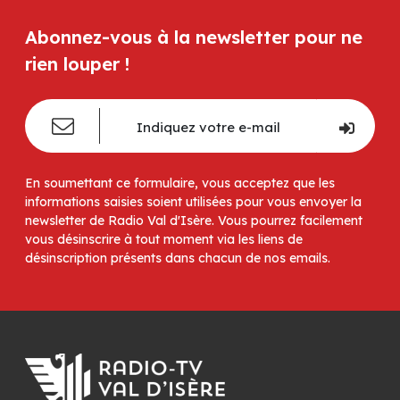
Abonnez-vous à la newsletter pour ne
rien louper !
En soumettant ce formulaire, vous acceptez que les
informations saisies soient utilisées pour vous envoyer la
newsletter de Radio Val d'Isère. Vous pourrez facilement
vous désinscrire à tout moment via les liens de
désinscription présents dans chacun de nos emails.