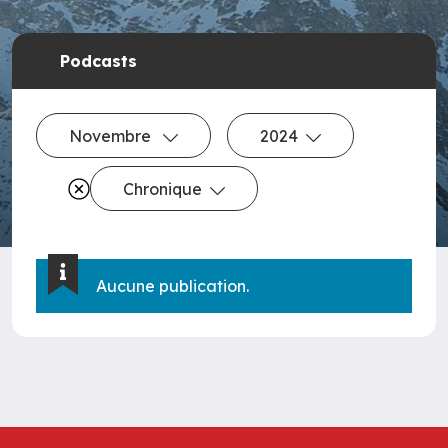
Podcasts
Novembre
2024
Chronique
Aucune publication.