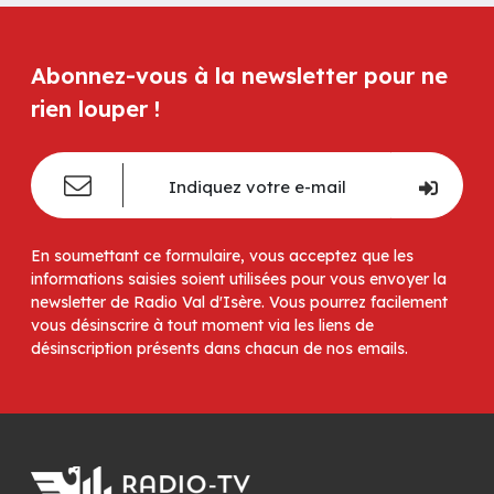
Abonnez-vous à la newsletter pour ne
rien louper !
En soumettant ce formulaire, vous acceptez que les
informations saisies soient utilisées pour vous envoyer la
newsletter de Radio Val d'Isère. Vous pourrez facilement
vous désinscrire à tout moment via les liens de
désinscription présents dans chacun de nos emails.