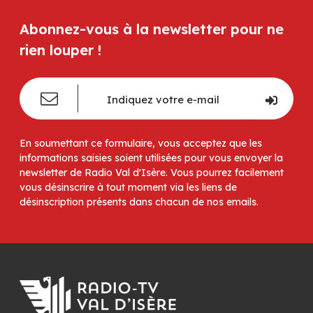
Abonnez-vous à la newsletter pour ne
rien louper !
En soumettant ce formulaire, vous acceptez que les
informations saisies soient utilisées pour vous envoyer la
newsletter de Radio Val d'Isère. Vous pourrez facilement
vous désinscrire à tout moment via les liens de
désinscription présents dans chacun de nos emails.