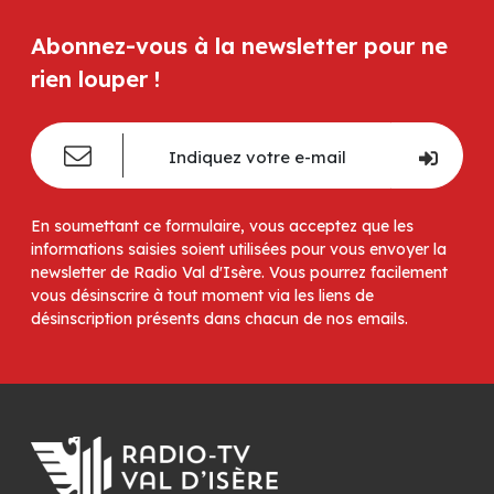
Abonnez-vous à la newsletter pour ne
rien louper !
En soumettant ce formulaire, vous acceptez que les
informations saisies soient utilisées pour vous envoyer la
newsletter de Radio Val d'Isère. Vous pourrez facilement
vous désinscrire à tout moment via les liens de
désinscription présents dans chacun de nos emails.