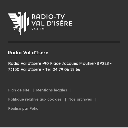
Radio Val d'Isère
Radio Val d'Isère -90 Place Jacques Mouflier-BP228 -
73150 Val d'Isère - Tél. 04 79 06 18 66
Plan de site
|
Mentions légales
|
Politique relative aux cookies
|
Nos archives
|
Réalisé par Félix