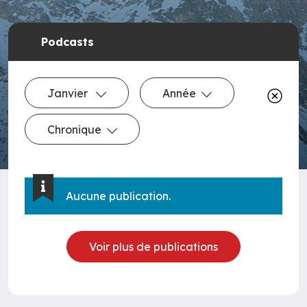
Podcasts
Janvier
Année
Chronique
Aucune publication.
Voir plus de publications