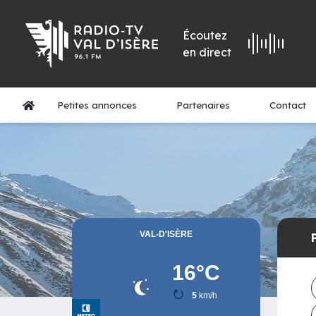
Écoutez
en direct
Petites annonces
Partenaires
Contact