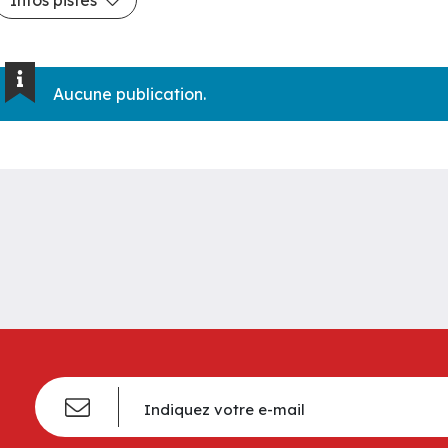
Aucune publication.