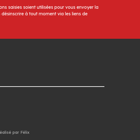
ns saisies soient utilisées pour vous envoyer la
 désinscrire à tout moment via les liens de
éalisé par Félix