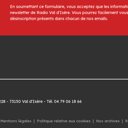
En soumettant ce formulaire, vous acceptez que les informatio
newsletter de Radio Val d'Isère. Vous pourrez facilement vous
désinscription présents dans chacun de nos emails.
8 - 73150 Val d'Isère - Tél. 04 79 06 18 66
Mentions légales
|
Politique relative aux cookies
|
Nos archives
|
R