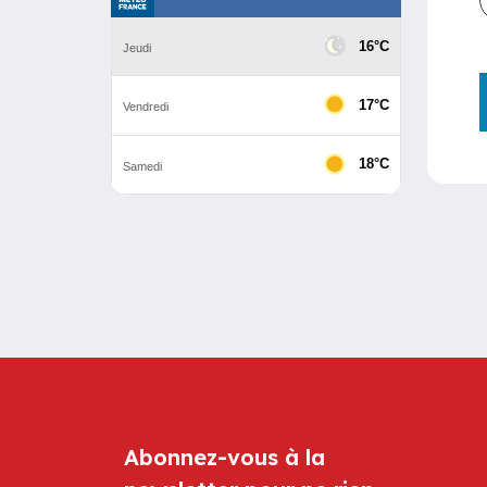
Abonnez-vous à la