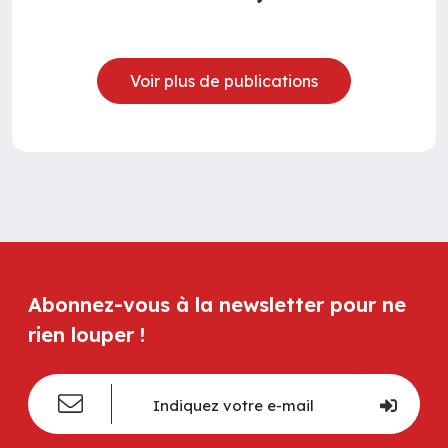
Voir plus de publications
Abonnez-vous à la newsletter pour ne
rien louper !