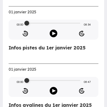
01 janvier 2025
00:00
08:34
Infos pistes du 1er janvier 2025
01 janvier 2025
00:00
08:47
Infos avalines du 1er janvier 2025