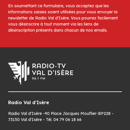
En soumettant ce formulaire, vous acceptez que les
informations saisies soient utilisées pour vous envoyer la
newsletter de Radio Val d'Isère. Vous pourrez facilement
vous désinscrire à tout moment via les liens de
désinscription présents dans chacun de nos emails.
Radio Val d'Isère
Radio Val d'Isère -90 Place Jacques Mouflier-BP228 -
73150 Val d'Isère - Tél. 04 79 06 18 66