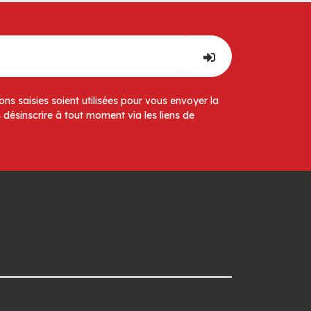
ns saisies soient utilisées pour vous envoyer la
 désinscrire à tout moment via les liens de