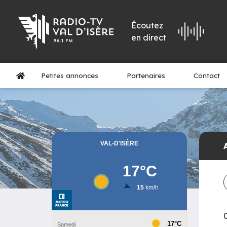
Écoutez
en direct
Petites annonces
Partenaires
Contact