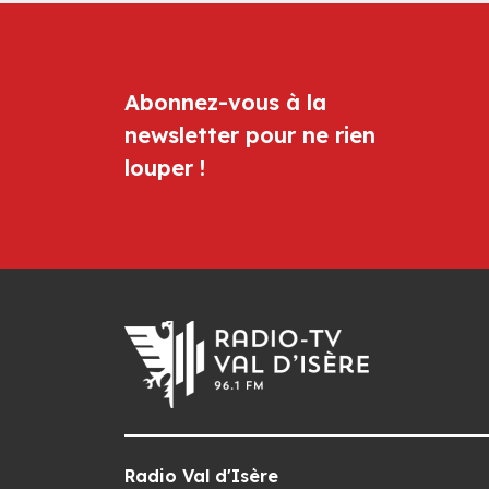
Abonnez-vous à la
newsletter pour ne rien
louper !
Radio Val d'Isère