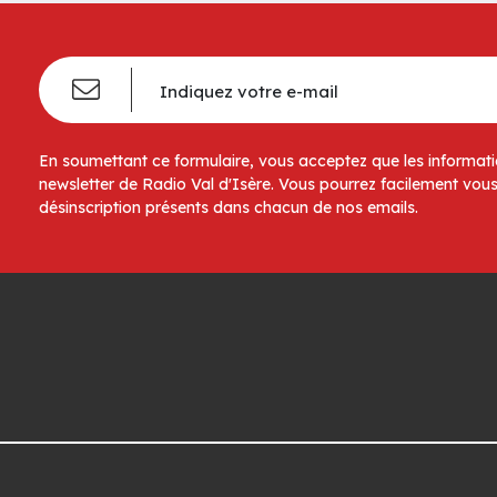
En soumettant ce formulaire, vous acceptez que les informatio
newsletter de Radio Val d'Isère. Vous pourrez facilement vous
désinscription présents dans chacun de nos emails.