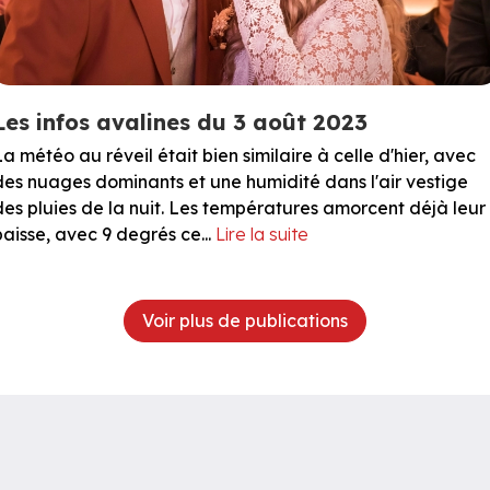
Les infos avalines du 3 août 2023
La météo au réveil était bien similaire à celle d'hier, avec
des nuages dominants et une humidité dans l'air vestige
des pluies de la nuit. Les températures amorcent déjà leur
baisse, avec 9 degrés ce...
Lire la suite
Voir plus de publications