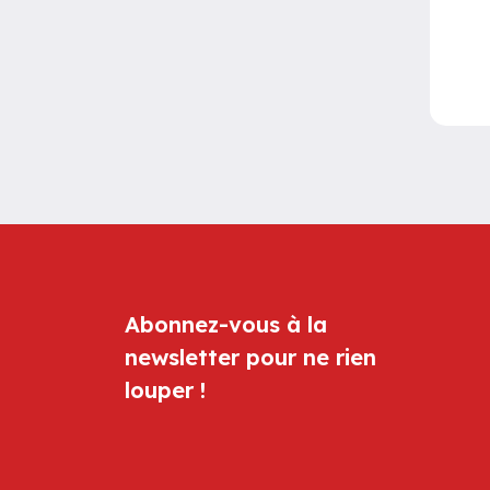
Abonnez-vous à la
newsletter pour ne rien
louper !