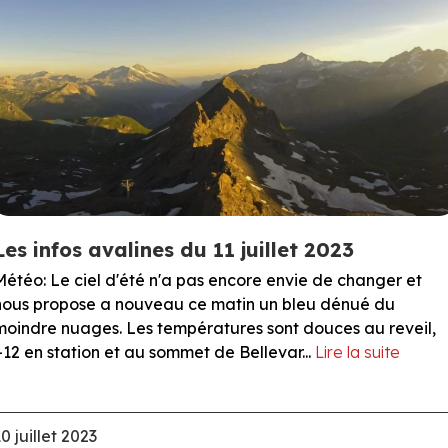
Les infos avalines du 11 juillet 2023
Météo: Le ciel d'été n'a pas encore envie de changer et
nous propose a nouveau ce matin un bleu dénué du
moindre nuages. Les températures sont douces au reveil,
+12 en station et au sommet de Bellevar...
Lire la suite
0 juillet 2023