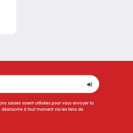
ns saisies soient utilisées pour vous envoyer la
 désinscrire à tout moment via les liens de