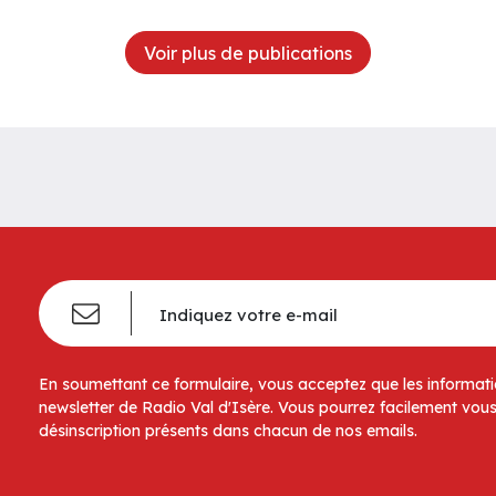
Voir plus de publications
En soumettant ce formulaire, vous acceptez que les informatio
newsletter de Radio Val d'Isère. Vous pourrez facilement vous
désinscription présents dans chacun de nos emails.